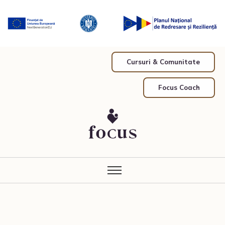
Cursuri & Comunitate
Focus Coach