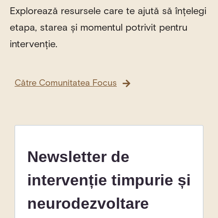
Explorează resursele care te ajută să înțelegi
etapa, starea și momentul potrivit pentru
intervenție.
Către Comunitatea Focus