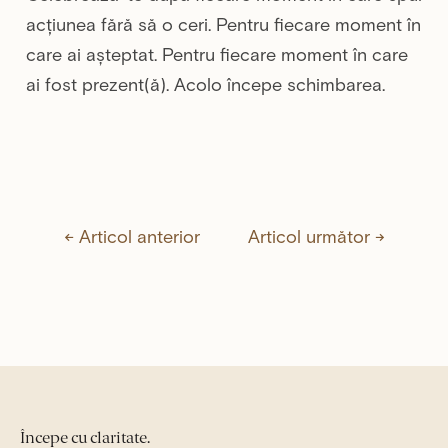
acțiunea fără să o ceri. Pentru fiecare moment în
care ai așteptat. Pentru fiecare moment în care
ai fost prezent(ă). Acolo începe schimbarea.
←
Articol anterior
Articol următor
→
Începe cu claritate.