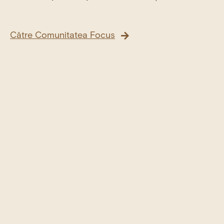
Către Comunitatea Focus