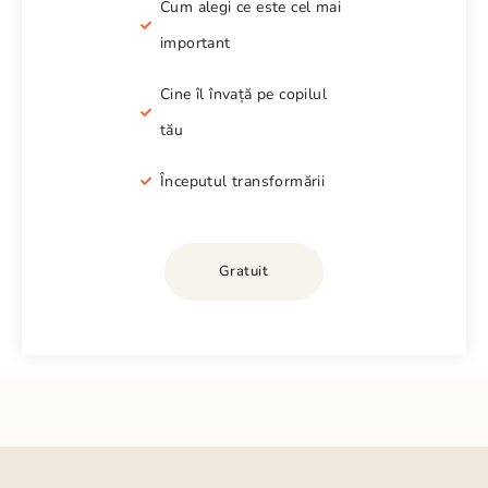
Cum alegi ce este cel mai
important
Cine îl învață pe copilul
tău
Începutul transformării
Gratuit