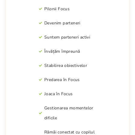
Pilonii Focus
Devenim parteneri
Suntem parteneri activi
Învățăm împreună
Stabilirea obiectivelor
Predarea în Focus
Joaca în Focus
Gestionarea momentelor
dificile
Rămâi conectat cu copilul