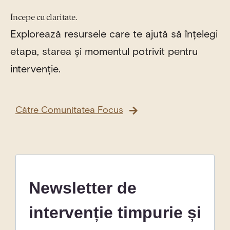
Începe cu claritate.
Explorează resursele care te ajută să înțelegi
etapa, starea și momentul potrivit pentru
intervenție.
Către Comunitatea Focus