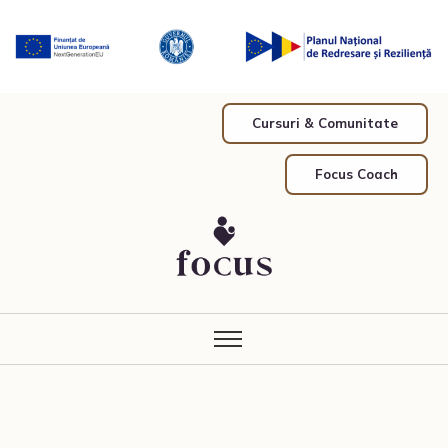
Cursuri & Comunitate
Focus Coach