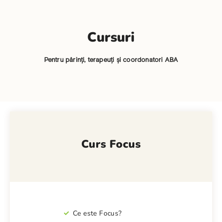
Cursuri
Pentru părinți, terapeuți și coordonatori ABA
Curs Focus
Ce este Focus?