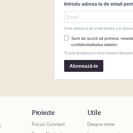
Proiecte
Utile
Focus Connect
Despre mine
o