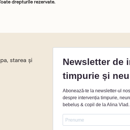
ate drepturile rezervate.
pa, starea și