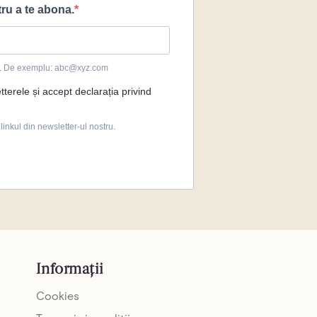
Informații
Cookies