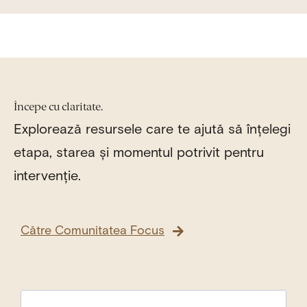
Începe cu claritate.
Explorează resursele care te ajută să înțelegi
etapa, starea și momentul potrivit pentru
intervenție.
Către Comunitatea Focus