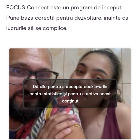
FOCUS Connect este un program de început.
Pune baza corectă pentru dezvoltare, înainte ca
lucrurile să se complice.
Dă clic pentru a accepta cookie-urile
pentru statistice și pentru a activa acest
conținut