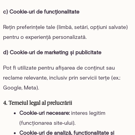
c) Cookie‑uri de funcționalitate
Rețin preferințele tale (limbă, setări, opțiuni salvate)
pentru o experiență personalizată.
d) Cookie‑uri de marketing și publicitate
Pot fi utilizate pentru afișarea de conținut sau
reclame relevante, inclusiv prin servicii terțe (ex.:
Google, Meta).
4. Temeiul legal al prelucrării
Cookie‑uri necesare:
interes legitim
(funcționarea site‑ului).
Cookie‑uri de analiză, funcționalitate și