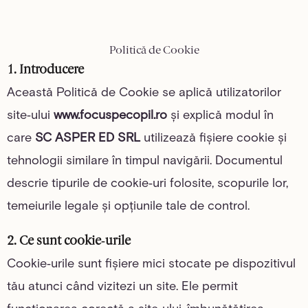
Politică de Cookie
1. Introducere
Această Politică de Cookie se aplică utilizatorilor
site‑ului
www.focuspecopil.ro
și explică modul în
care
SC ASPER ED SRL
utilizează fișiere cookie și
tehnologii similare în timpul navigării. Documentul
descrie tipurile de cookie‑uri folosite, scopurile lor,
temeiurile legale și opțiunile tale de control.
2. Ce sunt cookie‑urile
Cookie‑urile sunt fișiere mici stocate pe dispozitivul
tău atunci când vizitezi un site. Ele permit