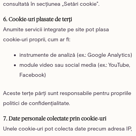
consultată în secțiunea „Setări cookie”.
6. Cookie‑uri plasate de terți
Anumite servicii integrate pe site pot plasa
cookie‑uri proprii, cum ar fi:
instrumente de analiză (ex.: Google Analytics)
module video sau social media (ex.: YouTube,
Facebook)
Aceste terțe părți sunt responsabile pentru propriile
politici de confidențialitate.
7. Date personale colectate prin cookie‑uri
Unele cookie‑uri pot colecta date precum adresa IP,