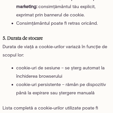
marketing:
consimțământul tău explicit,
exprimat prin bannerul de cookie.
Consimțământul poate fi retras oricând.
5. Durata de stocare
Durata de viață a cookie‑urilor variază în funcție de
scopul lor:
cookie‑uri de sesiune – se șterg automat la
închiderea browserului
cookie‑uri persistente – rămân pe dispozitiv
până la expirare sau ștergere manuală
Lista completă a cookie‑urilor utilizate poate fi