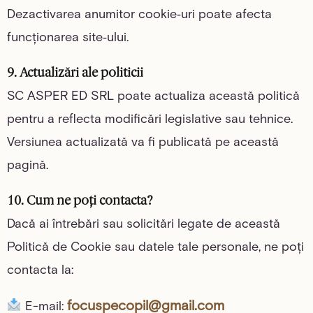
Dezactivarea anumitor cookie‑uri poate afecta
funcționarea site‑ului.
9. Actualizări ale politicii
SC ASPER ED SRL poate actualiza această politică
pentru a reflecta modificări legislative sau tehnice.
Versiunea actualizată va fi publicată pe această
pagină.
10. Cum ne poți contacta?
Dacă ai întrebări sau solicitări legate de această
Politică de Cookie sau datele tale personale, ne poți
contacta la:
focuspecopil@gmail.com
E-mail: