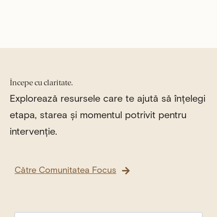
Începe cu claritate.
Explorează resursele care te ajută să înțelegi
etapa, starea și momentul potrivit pentru
intervenție.
Către Comunitatea Focus