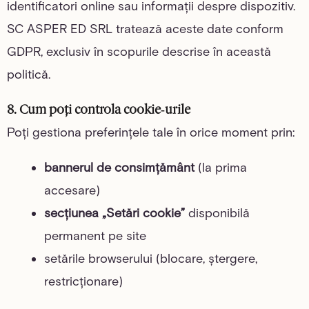
identificatori online sau informații despre dispozitiv.
SC ASPER ED SRL tratează aceste date conform
GDPR, exclusiv în scopurile descrise în această
politică.
8. Cum poți controla cookie‑urile
Poți gestiona preferințele tale în orice moment prin:
bannerul de consimțământ
(la prima
accesare)
secțiunea „Setări cookie”
disponibilă
permanent pe site
setările browserului (blocare, ștergere,
restricționare)