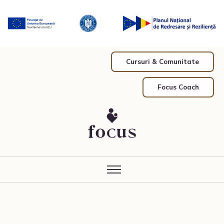
Cursuri & Comunitate
Focus Coach